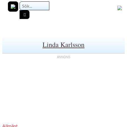
Linda Karlsson
Allmänt