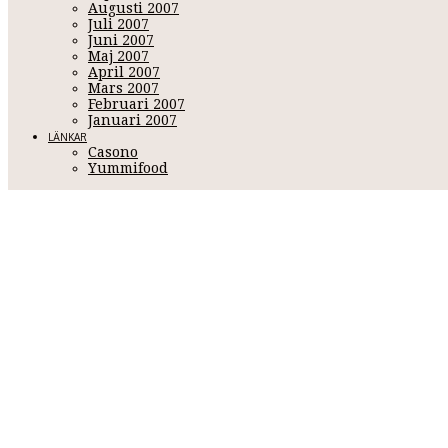
Augusti 2007
Juli 2007
Juni 2007
Maj 2007
April 2007
Mars 2007
Februari 2007
Januari 2007
LÄNKAR
Casono
Yummifood