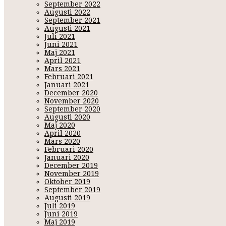
September 2022
Augusti 2022
September 2021
Augusti 2021
Juli 2021
Juni 2021
Maj 2021
April 2021
Mars 2021
Februari 2021
Januari 2021
December 2020
November 2020
September 2020
Augusti 2020
Maj 2020
April 2020
Mars 2020
Februari 2020
Januari 2020
December 2019
November 2019
Oktober 2019
September 2019
Augusti 2019
Juli 2019
Juni 2019
Maj 2019