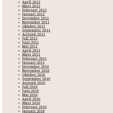
April 2012
Mars 2012
Februari 2012
Januari 2012
December 2011
November 2011
Oktober 2011
September 2011
Augusti 2011
Juli 2011
Juni 2011
Maj 2011
April 2011
Mars 2011
Februari 2011
Januari 2011
December 2010
November 2010
Oktober 2010
September 2010
Augusti 2010
Juli 2010
Juni 2010
Maj 2010
April 2010
Mars 2010
Februari 2010
Januari 2010