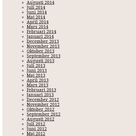
Augusti 2014
Juli 2014
Juni 2014
Maj 2014
April 2014
Mars 2014
Februari 2014
Januari 2014
December 2013
November 2013
Oktober 2013
September 2013
Augusti 2013
Juli 2013
Juni 2013
Maj 2013
April 2013
Mars 2013
Februari 2013
Januari 2013
December 2012
November 2012
Oktober 2012
September 2012
Augusti 2012
Juli 2012
Juni 2012
Maj 2012