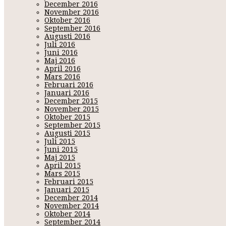
December 2016
November 2016
Oktober 2016
September 2016
Augusti 2016
Juli 2016
Juni 2016
Maj 2016
April 2016
Mars 2016
Februari 2016
Januari 2016
December 2015
November 2015
Oktober 2015
September 2015
Augusti 2015
Juli 2015
Juni 2015
Maj 2015
April 2015
Mars 2015
Februari 2015
Januari 2015
December 2014
November 2014
Oktober 2014
September 2014