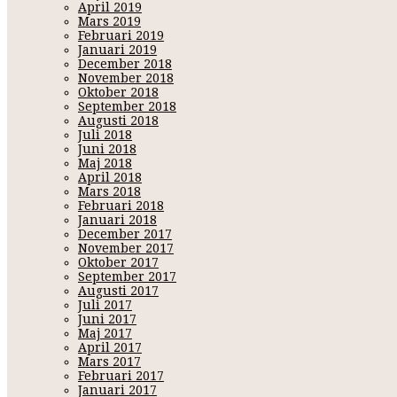
April 2019
Mars 2019
Februari 2019
Januari 2019
December 2018
November 2018
Oktober 2018
September 2018
Augusti 2018
Juli 2018
Juni 2018
Maj 2018
April 2018
Mars 2018
Februari 2018
Januari 2018
December 2017
November 2017
Oktober 2017
September 2017
Augusti 2017
Juli 2017
Juni 2017
Maj 2017
April 2017
Mars 2017
Februari 2017
Januari 2017