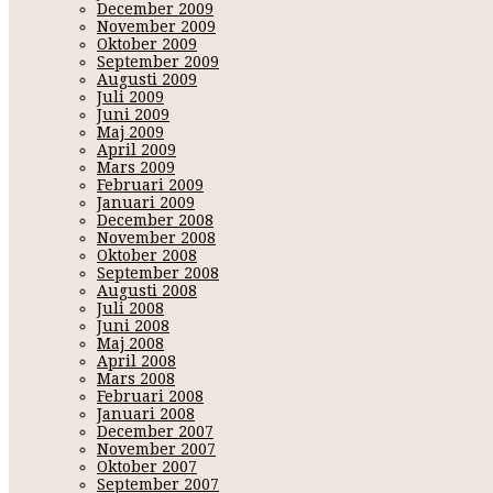
December 2009
November 2009
Oktober 2009
September 2009
Augusti 2009
Juli 2009
Juni 2009
Maj 2009
April 2009
Mars 2009
Februari 2009
Januari 2009
December 2008
November 2008
Oktober 2008
September 2008
Augusti 2008
Juli 2008
Juni 2008
Maj 2008
April 2008
Mars 2008
Februari 2008
Januari 2008
December 2007
November 2007
Oktober 2007
September 2007