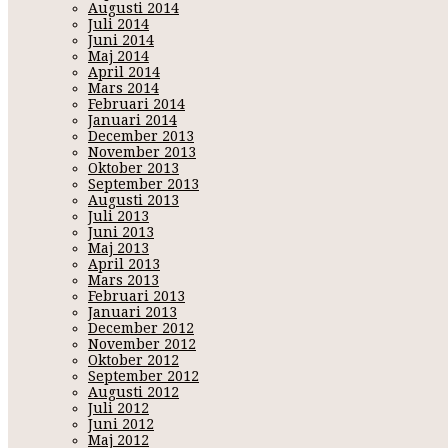
Augusti 2014
Juli 2014
Juni 2014
Maj 2014
April 2014
Mars 2014
Februari 2014
Januari 2014
December 2013
November 2013
Oktober 2013
September 2013
Augusti 2013
Juli 2013
Juni 2013
Maj 2013
April 2013
Mars 2013
Februari 2013
Januari 2013
December 2012
November 2012
Oktober 2012
September 2012
Augusti 2012
Juli 2012
Juni 2012
Maj 2012