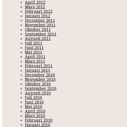
April 2012
Mars 2012
Februari 2012
Januari 2012
December 2011
November 2011
Oktober 2011
September 2011
Augusti 2011
Juli 2011
Juni 2011
Maj 2011
April 2011
Mars 2011
Februari 2011
Januari 2011
December 2010
November 2010
Oktober 2010
September 2010
Augusti 2010
Juli 2010
Juni 2010
Maj 2010
April 2010
Mars 2010
Februari 2010
Januari 2010