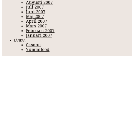
Augusti 2007
Juli 2007
Juni 2007
Maj 2007
April 2007
Mars 2007
Februari 2007
Januari 2007
LÄNKAR
Casono
Yummifood