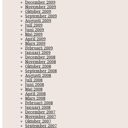
December 2009
November 2009
Oktober 2009
September 2009
Augusti 2009
Juli 2009
Juni 2009
Maj 2009
April 2009
Mars 2009
Februari 2009
Januari 2009
December 2008
November 2008
Oktober 2008
September 2008
Augusti 2008
Juli 2008
Juni 2008
Maj 2008
April 2008
Mars 2008
Februari 2008
Januari 2008
December 2007
November 2007
Oktober 2007
September 2007