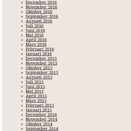
December 2016
November 2016
Oktober 2016
September 2016
Augusti 2016
Juli 2016
Juni 2016
Maj 2016
April 2016
Mars 2016
Februari 2016
Januari 2016
December 2015
November 2015
Oktober 2015
September 2015
Augusti 2015
Juli 2015
Juni 2015
Maj 2015
April 2015
Mars 2015
Februari 2015
Januari 2015
December 2014
November 2014
Oktober 2014
September 2014