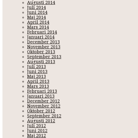
Augusti 2014
Juli 2014
Juni 2014
Maj 2014
April 2014
Mars 2014
Februari 2014
Januari 2014
December 2013
November 2013
Oktober 2013
September 2013
Augusti 2013
Juli 2013
Juni 2013
Maj 2013
April 2013
Mars 2013
Februari 2013
Januari 2013
December 2012
November 2012
Oktober 2012
September 2012
Augusti 2012
Juli 2012
Juni 2012
Maj 2012