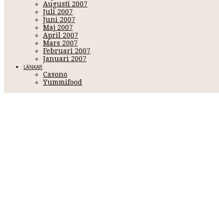
Augusti 2007
Juli 2007
Juni 2007
Maj 2007
April 2007
Mars 2007
Februari 2007
Januari 2007
LÄNKAR
Casono
Yummifood