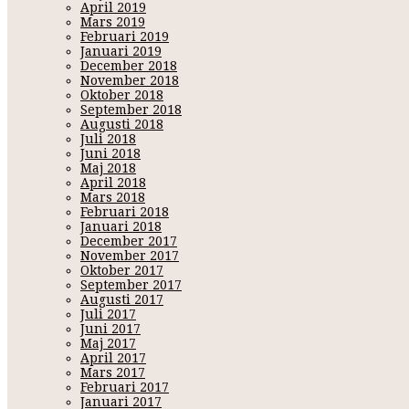
April 2019
Mars 2019
Februari 2019
Januari 2019
December 2018
November 2018
Oktober 2018
September 2018
Augusti 2018
Juli 2018
Juni 2018
Maj 2018
April 2018
Mars 2018
Februari 2018
Januari 2018
December 2017
November 2017
Oktober 2017
September 2017
Augusti 2017
Juli 2017
Juni 2017
Maj 2017
April 2017
Mars 2017
Februari 2017
Januari 2017