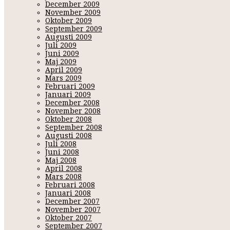
December 2009
November 2009
Oktober 2009
September 2009
Augusti 2009
Juli 2009
Juni 2009
Maj 2009
April 2009
Mars 2009
Februari 2009
Januari 2009
December 2008
November 2008
Oktober 2008
September 2008
Augusti 2008
Juli 2008
Juni 2008
Maj 2008
April 2008
Mars 2008
Februari 2008
Januari 2008
December 2007
November 2007
Oktober 2007
September 2007