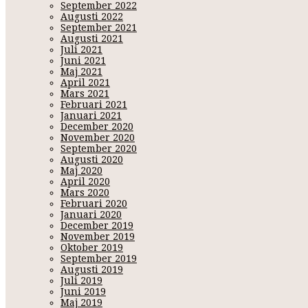
September 2022
Augusti 2022
September 2021
Augusti 2021
Juli 2021
Juni 2021
Maj 2021
April 2021
Mars 2021
Februari 2021
Januari 2021
December 2020
November 2020
September 2020
Augusti 2020
Maj 2020
April 2020
Mars 2020
Februari 2020
Januari 2020
December 2019
November 2019
Oktober 2019
September 2019
Augusti 2019
Juli 2019
Juni 2019
Maj 2019