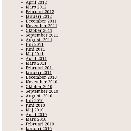
April 2012
Mars 2012
Februari 2012
Januari 2012
December 2011
November 2011
Oktober 2011
September 2011
Augusti 2011
Juli 2011
Juni 2011
Maj 2011
April 2011
Mars 2011
Februari 2011
Januari 2011
December 2010
November 2010
Oktober 2010
September 2010
Augusti 2010
Juli 2010
Juni 2010
Maj 2010
April 2010
Mars 2010
Februari 2010
Januari 2010