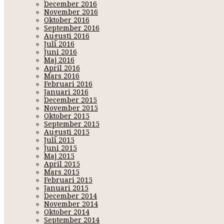
December 2016
November 2016
Oktober 2016
September 2016
Augusti 2016
Juli 2016
Juni 2016
Maj 2016
April 2016
Mars 2016
Februari 2016
Januari 2016
December 2015
November 2015
Oktober 2015
September 2015
Augusti 2015
Juli 2015
Juni 2015
Maj 2015
April 2015
Mars 2015
Februari 2015
Januari 2015
December 2014
November 2014
Oktober 2014
September 2014