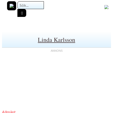
Linda Karlsson
Allmänt