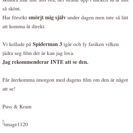
så skönt.
smörjt mig själv
Har försökt
under dagen men inte så lätt
att komma åt direkt.
Spiderman 3
Vi kollade på
igår och fy fasiken vilken
jädra seg film det är kan jag lova.
Jag rekommenderar INTE att se den.
Får återkomma imorgon med dagens film om den är något
att se!
Puss & Kram