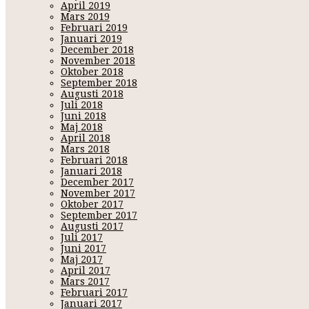
April 2019
Mars 2019
Februari 2019
Januari 2019
December 2018
November 2018
Oktober 2018
September 2018
Augusti 2018
Juli 2018
Juni 2018
Maj 2018
April 2018
Mars 2018
Februari 2018
Januari 2018
December 2017
November 2017
Oktober 2017
September 2017
Augusti 2017
Juli 2017
Juni 2017
Maj 2017
April 2017
Mars 2017
Februari 2017
Januari 2017