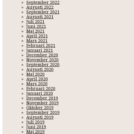
September 2022
Augusti 2022
September 2021
Augusti 2021
Juli 2021
Juni 2021
Maj 2021
April 2021
Mars 2021
Februari 2021
Januari 2021
December 2020
November 2020
September 2020
Augusti 2020
Maj 2020
April 2020
Mars 2020
Februari 2020
Januari 2020
December 2019
November 2019
Oktober 2019
September 2019
Augusti 2019
Juli 2019
Juni 2019
Maj 2019