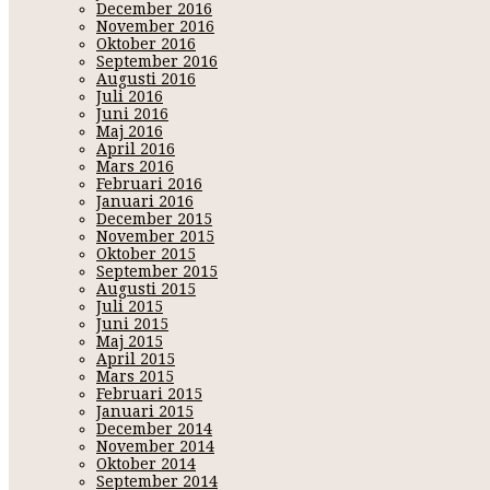
December 2016
November 2016
Oktober 2016
September 2016
Augusti 2016
Juli 2016
Juni 2016
Maj 2016
April 2016
Mars 2016
Februari 2016
Januari 2016
December 2015
November 2015
Oktober 2015
September 2015
Augusti 2015
Juli 2015
Juni 2015
Maj 2015
April 2015
Mars 2015
Februari 2015
Januari 2015
December 2014
November 2014
Oktober 2014
September 2014