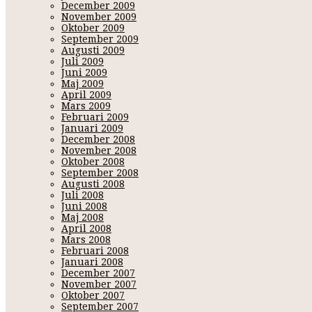
December 2009
November 2009
Oktober 2009
September 2009
Augusti 2009
Juli 2009
Juni 2009
Maj 2009
April 2009
Mars 2009
Februari 2009
Januari 2009
December 2008
November 2008
Oktober 2008
September 2008
Augusti 2008
Juli 2008
Juni 2008
Maj 2008
April 2008
Mars 2008
Februari 2008
Januari 2008
December 2007
November 2007
Oktober 2007
September 2007