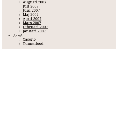
Augusti 2007
Juli 2007
Juni 2007
Maj 2007
April 2007
Mars 2007
Februari 2007
Januari 2007
LÄNKAR
Casono
Yummifood