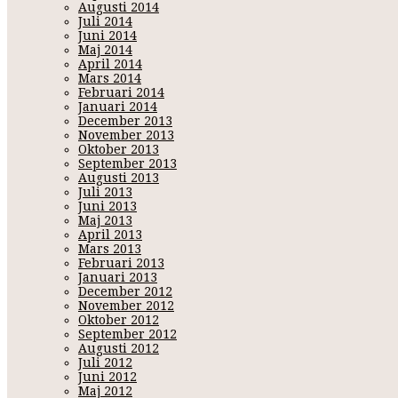
Augusti 2014
Juli 2014
Juni 2014
Maj 2014
April 2014
Mars 2014
Februari 2014
Januari 2014
December 2013
November 2013
Oktober 2013
September 2013
Augusti 2013
Juli 2013
Juni 2013
Maj 2013
April 2013
Mars 2013
Februari 2013
Januari 2013
December 2012
November 2012
Oktober 2012
September 2012
Augusti 2012
Juli 2012
Juni 2012
Maj 2012