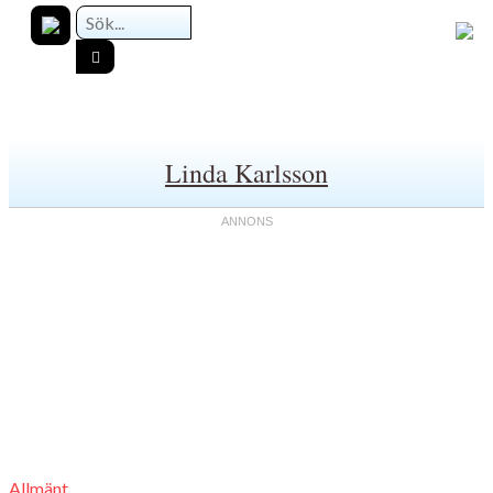
Linda Karlsson
Allmänt