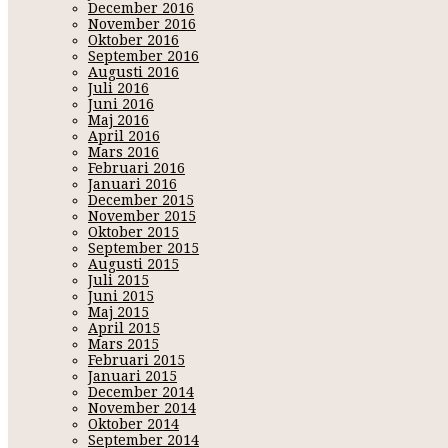
December 2016
November 2016
Oktober 2016
September 2016
Augusti 2016
Juli 2016
Juni 2016
Maj 2016
April 2016
Mars 2016
Februari 2016
Januari 2016
December 2015
November 2015
Oktober 2015
September 2015
Augusti 2015
Juli 2015
Juni 2015
Maj 2015
April 2015
Mars 2015
Februari 2015
Januari 2015
December 2014
November 2014
Oktober 2014
September 2014