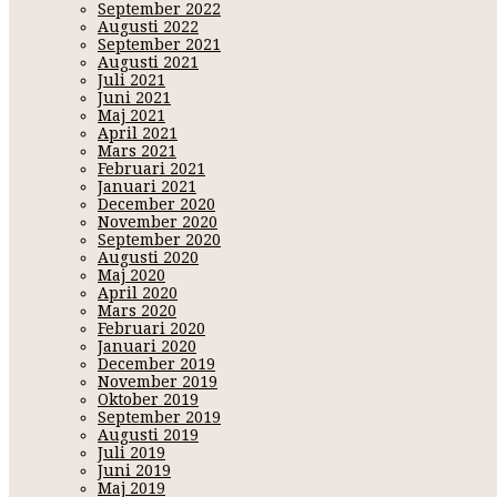
September 2022
Augusti 2022
September 2021
Augusti 2021
Juli 2021
Juni 2021
Maj 2021
April 2021
Mars 2021
Februari 2021
Januari 2021
December 2020
November 2020
September 2020
Augusti 2020
Maj 2020
April 2020
Mars 2020
Februari 2020
Januari 2020
December 2019
November 2019
Oktober 2019
September 2019
Augusti 2019
Juli 2019
Juni 2019
Maj 2019