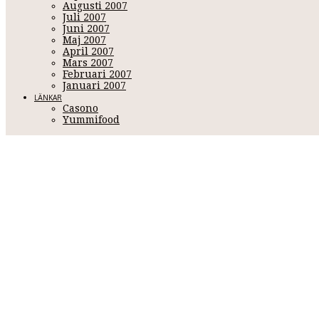
Augusti 2007
Juli 2007
Juni 2007
Maj 2007
April 2007
Mars 2007
Februari 2007
Januari 2007
LÄNKAR
Casono
Yummifood