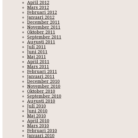
April 2012
Mars 2012
Februari 2012
Januari 2012
December 2011
November 2011
Oktober 2011
September 2011
Augusti 2011
Juli 2011
Juni 2011
Maj 2011
April 2011
Mars 2011
Februari 2011
Januari 2011
December 2010
November 2010
Oktober 2010
September 2010
Augusti 2010
Juli 2010
Juni 2010
Maj 2010
April 2010
Mars 2010
Februari 2010
Januari 2010