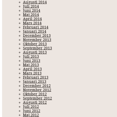
Augusti 2014
Juli 2014
Juni 2014
Maj 2014
April 2014
Mars 2014
Februari 2014
Januari 2014
December 2013
November 2013
Oktober 2013
September 2013
Augusti 2013
Juli 2013
Juni 2013
Maj 2013
April 2013
Mars 2013
Februari 2013
Januari 2013
December 2012
November 2012
Oktober 2012
September 2012
Augusti 2012
Juli 2012
Juni 2012
Maj 2012