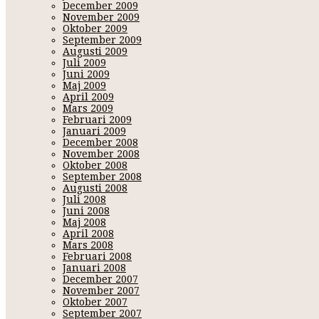
December 2009
November 2009
Oktober 2009
September 2009
Augusti 2009
Juli 2009
Juni 2009
Maj 2009
April 2009
Mars 2009
Februari 2009
Januari 2009
December 2008
November 2008
Oktober 2008
September 2008
Augusti 2008
Juli 2008
Juni 2008
Maj 2008
April 2008
Mars 2008
Februari 2008
Januari 2008
December 2007
November 2007
Oktober 2007
September 2007