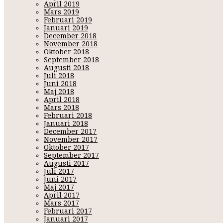
April 2019
Mars 2019
Februari 2019
Januari 2019
December 2018
November 2018
Oktober 2018
September 2018
Augusti 2018
Juli 2018
Juni 2018
Maj 2018
April 2018
Mars 2018
Februari 2018
Januari 2018
December 2017
November 2017
Oktober 2017
September 2017
Augusti 2017
Juli 2017
Juni 2017
Maj 2017
April 2017
Mars 2017
Februari 2017
Januari 2017