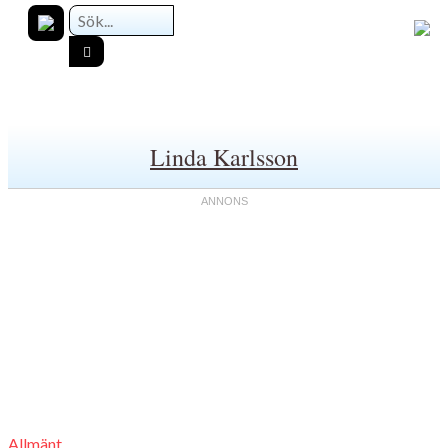
Linda Karlsson
Allmänt