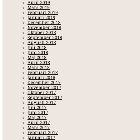
April 2019
Mars 2019
Februari 2019
Januari 2019
December 2018
November 2018
Oktober 2018
September 2018
Augusti 2018
Juli 2018
Juni 2018
Maj 2018
April 2018
Mars 2018
Februari 2018
Januari 2018
December 2017
November 2017
Oktober 2017
September 2017
Augusti 2017
Juli 2017
Juni 2017
Maj 2017
April 2017
Mars 2017
Februari 2017
Januari 2017