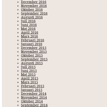
December 2016
November 2016
Oktober 2016
September 2016
Augusti 2016
Juli 2016
Juni 2016
Maj 2016
April 2016
Mars 2016
Februari 2016
Januari 2016
December 2015
November 2015
Oktober 2015
September 2015
Augusti 2015
Juli 2015
Juni 2015
Maj 2015
April 2015
Mars 2015
Februari 2015
Januari 2015
December 2014
November 2014
Oktober 2014
September 2014