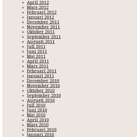
April 2012
Mars 2012
Februari 2012
Januari 2012
December 2011
November 2011
Oktober 2011
September 2011
Augusti 2011
Juli 2011
Juni 2011
Maj 2011
April 2011
Mars 2011
Februari 2011
Januari 2011
December 2010
November 2010
Oktober 2010
September 2010
Augusti 2010
Juli 2010
Juni 2010
Maj 2010
April 2010
Mars 2010
Februari 2010
Januari 2010