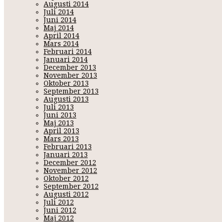
Augusti 2014
Juli 2014
Juni 2014
Maj 2014
April 2014
Mars 2014
Februari 2014
Januari 2014
December 2013
November 2013
Oktober 2013
September 2013
Augusti 2013
Juli 2013
Juni 2013
Maj 2013
April 2013
Mars 2013
Februari 2013
Januari 2013
December 2012
November 2012
Oktober 2012
September 2012
Augusti 2012
Juli 2012
Juni 2012
Maj 2012