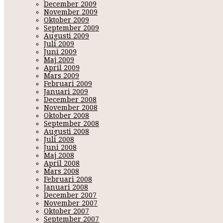
December 2009
November 2009
Oktober 2009
September 2009
Augusti 2009
Juli 2009
Juni 2009
Maj 2009
April 2009
Mars 2009
Februari 2009
Januari 2009
December 2008
November 2008
Oktober 2008
September 2008
Augusti 2008
Juli 2008
Juni 2008
Maj 2008
April 2008
Mars 2008
Februari 2008
Januari 2008
December 2007
November 2007
Oktober 2007
September 2007