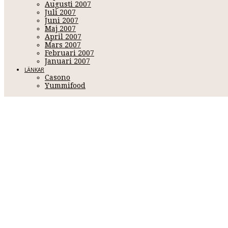
Augusti 2007
Juli 2007
Juni 2007
Maj 2007
April 2007
Mars 2007
Februari 2007
Januari 2007
LÄNKAR
Casono
Yummifood