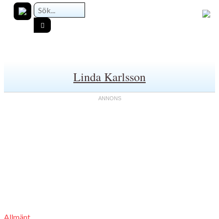
Linda Karlsson
Allmänt