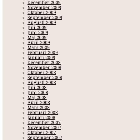
December 2009
November 2009
Oktober 2009
September 2009
Augusti 2009
Juli 2009
Juni 2009
Maj 2009
April 2009
Mars 2009
Februari 2009
Januari 2009
December 2008
November 2008
Oktober 2008
September 2008
Augusti 2008
Juli 2008
Juni 2008
Maj 2008
April 2008
Mars 2008
Februari 2008
Januari 2008
December 2007
November 2007
Oktober 2007
September 2007