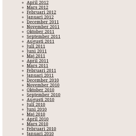
April 2012
Mars 2012
Februari 2012
Januari 2012
December 2011
November 2011
Oktober 2011
September 2011
Augusti 2011
Juli 2011
Juni 2011
Maj 2011
April 2011
Mars 2011
Februari 2011
Januari 2011
December 2010
November 2010
Oktober 2010
September 2010
Augusti 2010
Juli 2010
Juni 2010
Maj 2010
April 2010
Mars 2010
Februari 2010
Januari 2010