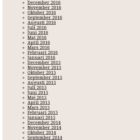
December 2016
November 2016
Oktober 2016
September 2016
Augusti 2016
Juli 2016
Juni 2016
Maj 2016
April 2016
Mars 2016
Februari 2016
Januari 2016
December 2015
November 2015
Oktober 2015
September 2015
Augusti 2015
Juli 2015
Juni 2015
Maj 2015
April 2015
Mars 2015
Februari 2015
Januari 2015
December 2014
November 2014
Oktober 2014
September 2014