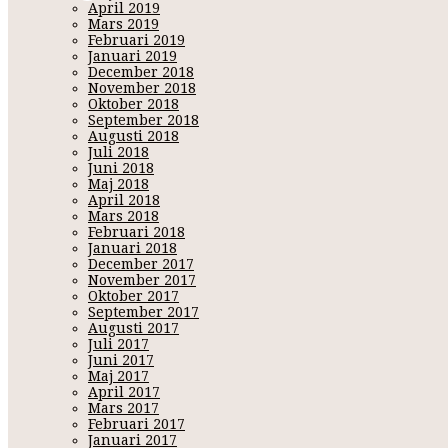
April 2019
Mars 2019
Februari 2019
Januari 2019
December 2018
November 2018
Oktober 2018
September 2018
Augusti 2018
Juli 2018
Juni 2018
Maj 2018
April 2018
Mars 2018
Februari 2018
Januari 2018
December 2017
November 2017
Oktober 2017
September 2017
Augusti 2017
Juli 2017
Juni 2017
Maj 2017
April 2017
Mars 2017
Februari 2017
Januari 2017