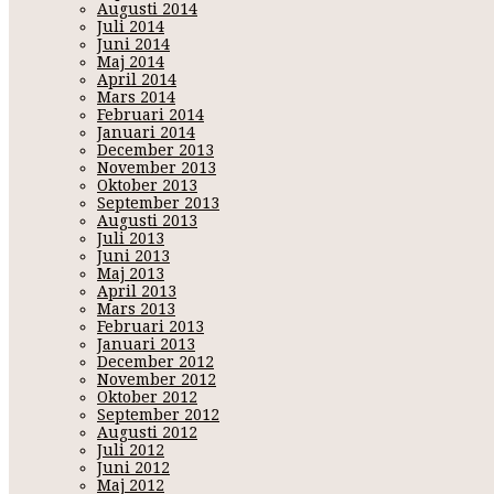
Augusti 2014
Juli 2014
Juni 2014
Maj 2014
April 2014
Mars 2014
Februari 2014
Januari 2014
December 2013
November 2013
Oktober 2013
September 2013
Augusti 2013
Juli 2013
Juni 2013
Maj 2013
April 2013
Mars 2013
Februari 2013
Januari 2013
December 2012
November 2012
Oktober 2012
September 2012
Augusti 2012
Juli 2012
Juni 2012
Maj 2012