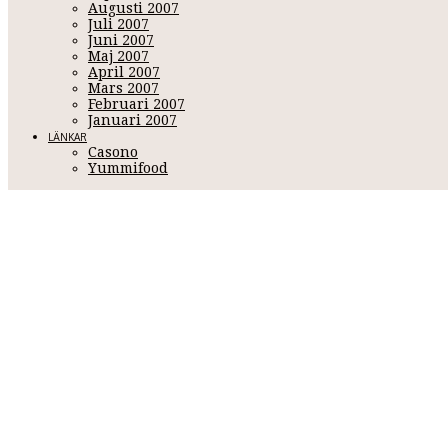
Augusti 2007
Juli 2007
Juni 2007
Maj 2007
April 2007
Mars 2007
Februari 2007
Januari 2007
LÄNKAR
Casono
Yummifood