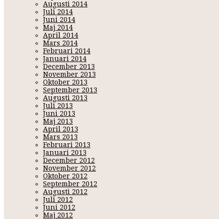
Augusti 2014
Juli 2014
Juni 2014
Maj 2014
April 2014
Mars 2014
Februari 2014
Januari 2014
December 2013
November 2013
Oktober 2013
September 2013
Augusti 2013
Juli 2013
Juni 2013
Maj 2013
April 2013
Mars 2013
Februari 2013
Januari 2013
December 2012
November 2012
Oktober 2012
September 2012
Augusti 2012
Juli 2012
Juni 2012
Maj 2012