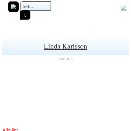
Linda Karlsson
Allmänt