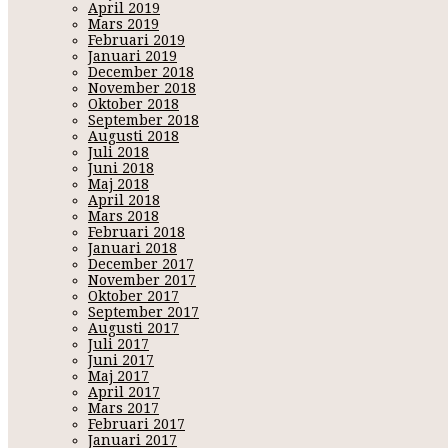
April 2019
Mars 2019
Februari 2019
Januari 2019
December 2018
November 2018
Oktober 2018
September 2018
Augusti 2018
Juli 2018
Juni 2018
Maj 2018
April 2018
Mars 2018
Februari 2018
Januari 2018
December 2017
November 2017
Oktober 2017
September 2017
Augusti 2017
Juli 2017
Juni 2017
Maj 2017
April 2017
Mars 2017
Februari 2017
Januari 2017