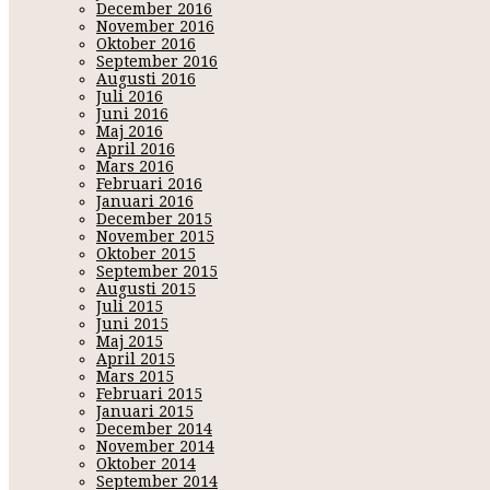
December 2016
November 2016
Oktober 2016
September 2016
Augusti 2016
Juli 2016
Juni 2016
Maj 2016
April 2016
Mars 2016
Februari 2016
Januari 2016
December 2015
November 2015
Oktober 2015
September 2015
Augusti 2015
Juli 2015
Juni 2015
Maj 2015
April 2015
Mars 2015
Februari 2015
Januari 2015
December 2014
November 2014
Oktober 2014
September 2014