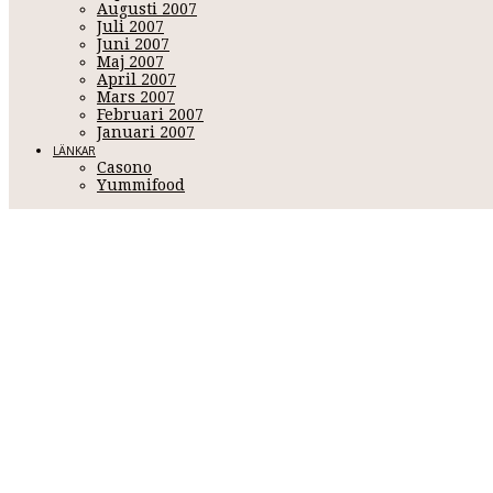
Augusti 2007
Juli 2007
Juni 2007
Maj 2007
April 2007
Mars 2007
Februari 2007
Januari 2007
LÄNKAR
Casono
Yummifood