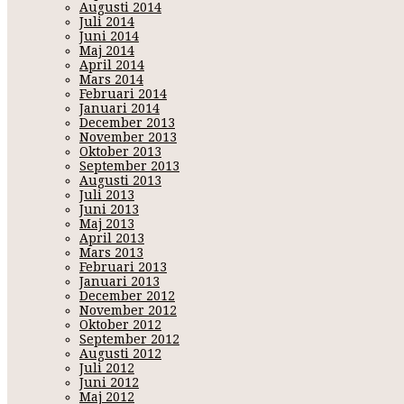
Augusti 2014
Juli 2014
Juni 2014
Maj 2014
April 2014
Mars 2014
Februari 2014
Januari 2014
December 2013
November 2013
Oktober 2013
September 2013
Augusti 2013
Juli 2013
Juni 2013
Maj 2013
April 2013
Mars 2013
Februari 2013
Januari 2013
December 2012
November 2012
Oktober 2012
September 2012
Augusti 2012
Juli 2012
Juni 2012
Maj 2012