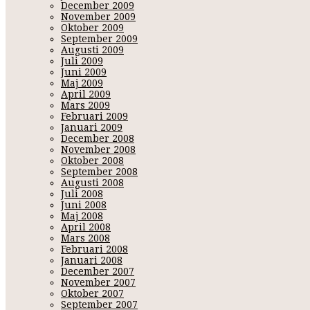
December 2009
November 2009
Oktober 2009
September 2009
Augusti 2009
Juli 2009
Juni 2009
Maj 2009
April 2009
Mars 2009
Februari 2009
Januari 2009
December 2008
November 2008
Oktober 2008
September 2008
Augusti 2008
Juli 2008
Juni 2008
Maj 2008
April 2008
Mars 2008
Februari 2008
Januari 2008
December 2007
November 2007
Oktober 2007
September 2007