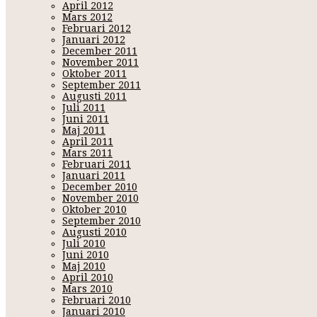
April 2012
Mars 2012
Februari 2012
Januari 2012
December 2011
November 2011
Oktober 2011
September 2011
Augusti 2011
Juli 2011
Juni 2011
Maj 2011
April 2011
Mars 2011
Februari 2011
Januari 2011
December 2010
November 2010
Oktober 2010
September 2010
Augusti 2010
Juli 2010
Juni 2010
Maj 2010
April 2010
Mars 2010
Februari 2010
Januari 2010