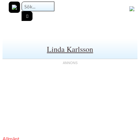
Linda Karlsson
Allmänt