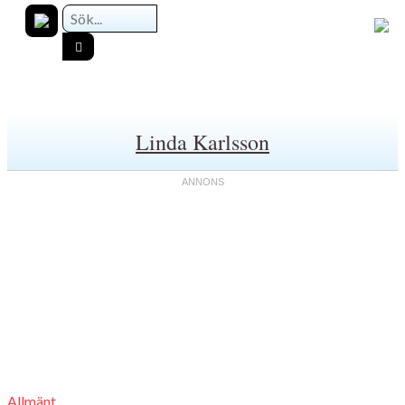
Linda Karlsson
Allmänt