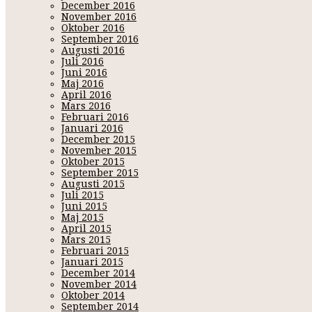
December 2016
November 2016
Oktober 2016
September 2016
Augusti 2016
Juli 2016
Juni 2016
Maj 2016
April 2016
Mars 2016
Februari 2016
Januari 2016
December 2015
November 2015
Oktober 2015
September 2015
Augusti 2015
Juli 2015
Juni 2015
Maj 2015
April 2015
Mars 2015
Februari 2015
Januari 2015
December 2014
November 2014
Oktober 2014
September 2014