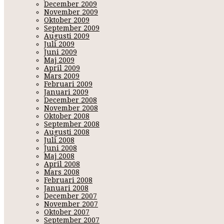
December 2009
November 2009
Oktober 2009
September 2009
Augusti 2009
Juli 2009
Juni 2009
Maj 2009
April 2009
Mars 2009
Februari 2009
Januari 2009
December 2008
November 2008
Oktober 2008
September 2008
Augusti 2008
Juli 2008
Juni 2008
Maj 2008
April 2008
Mars 2008
Februari 2008
Januari 2008
December 2007
November 2007
Oktober 2007
September 2007