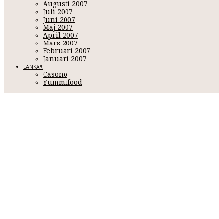
Augusti 2007
Juli 2007
Juni 2007
Maj 2007
April 2007
Mars 2007
Februari 2007
Januari 2007
LÄNKAR
Casono
Yummifood