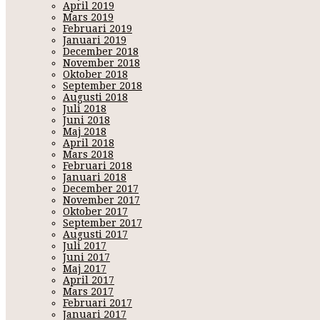
April 2019
Mars 2019
Februari 2019
Januari 2019
December 2018
November 2018
Oktober 2018
September 2018
Augusti 2018
Juli 2018
Juni 2018
Maj 2018
April 2018
Mars 2018
Februari 2018
Januari 2018
December 2017
November 2017
Oktober 2017
September 2017
Augusti 2017
Juli 2017
Juni 2017
Maj 2017
April 2017
Mars 2017
Februari 2017
Januari 2017