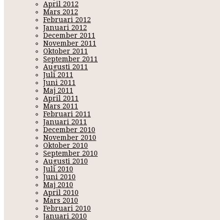
April 2012
Mars 2012
Februari 2012
Januari 2012
December 2011
November 2011
Oktober 2011
September 2011
Augusti 2011
Juli 2011
Juni 2011
Maj 2011
April 2011
Mars 2011
Februari 2011
Januari 2011
December 2010
November 2010
Oktober 2010
September 2010
Augusti 2010
Juli 2010
Juni 2010
Maj 2010
April 2010
Mars 2010
Februari 2010
Januari 2010