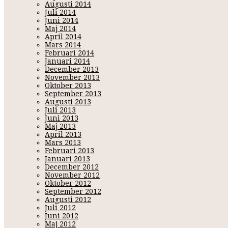
Augusti 2014
Juli 2014
Juni 2014
Maj 2014
April 2014
Mars 2014
Februari 2014
Januari 2014
December 2013
November 2013
Oktober 2013
September 2013
Augusti 2013
Juli 2013
Juni 2013
Maj 2013
April 2013
Mars 2013
Februari 2013
Januari 2013
December 2012
November 2012
Oktober 2012
September 2012
Augusti 2012
Juli 2012
Juni 2012
Maj 2012