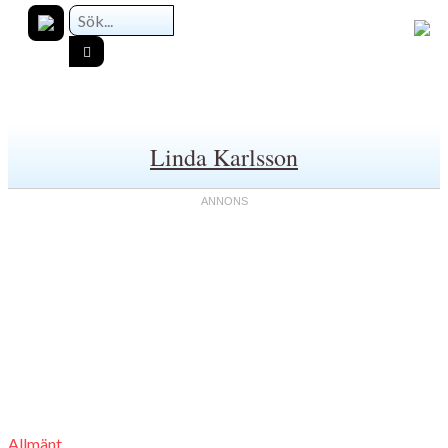
Linda Karlsson
Allmänt