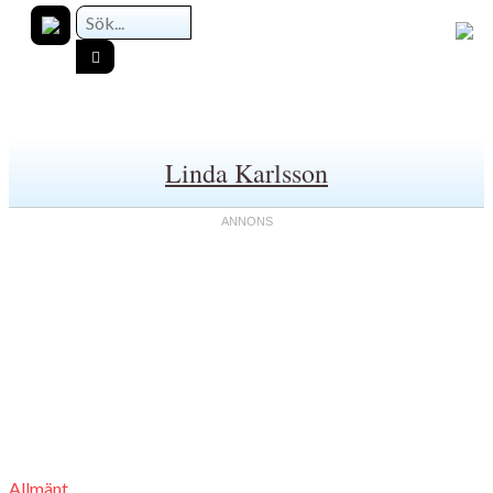
Linda Karlsson
Allmänt