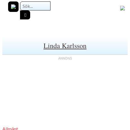
Linda Karlsson
Allmänt