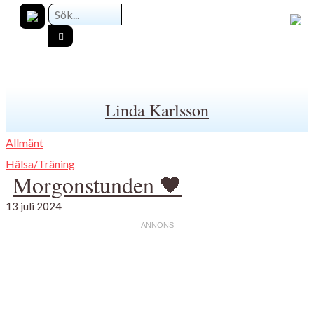
Linda Karlsson
Allmänt
Hälsa/Träning
Morgonstunden 🖤
13 juli 2024