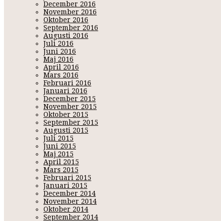
December 2016
November 2016
Oktober 2016
September 2016
Augusti 2016
Juli 2016
Juni 2016
Maj 2016
April 2016
Mars 2016
Februari 2016
Januari 2016
December 2015
November 2015
Oktober 2015
September 2015
Augusti 2015
Juli 2015
Juni 2015
Maj 2015
April 2015
Mars 2015
Februari 2015
Januari 2015
December 2014
November 2014
Oktober 2014
September 2014