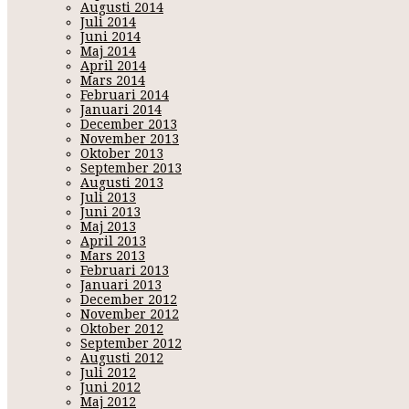
Augusti 2014
Juli 2014
Juni 2014
Maj 2014
April 2014
Mars 2014
Februari 2014
Januari 2014
December 2013
November 2013
Oktober 2013
September 2013
Augusti 2013
Juli 2013
Juni 2013
Maj 2013
April 2013
Mars 2013
Februari 2013
Januari 2013
December 2012
November 2012
Oktober 2012
September 2012
Augusti 2012
Juli 2012
Juni 2012
Maj 2012