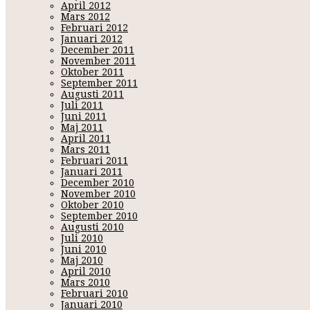
April 2012
Mars 2012
Februari 2012
Januari 2012
December 2011
November 2011
Oktober 2011
September 2011
Augusti 2011
Juli 2011
Juni 2011
Maj 2011
April 2011
Mars 2011
Februari 2011
Januari 2011
December 2010
November 2010
Oktober 2010
September 2010
Augusti 2010
Juli 2010
Juni 2010
Maj 2010
April 2010
Mars 2010
Februari 2010
Januari 2010