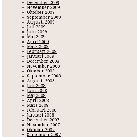
December 2009
November 2009
Oktober 2009
September 2009
Augusti 2009
Juli 2009
Juni 2009
Maj 2009
April 2009
Mars 2009
Februari 2009
Januari 2009
December 2008
November 2008
Oktober 2008
September 2008
Augusti 2008
Juli 2008
Juni 2008
Maj 2008
April 2008
Mars 2008
Februari 2008
Januari 2008
December 2007
November 2007
Oktober 2007
September 2007