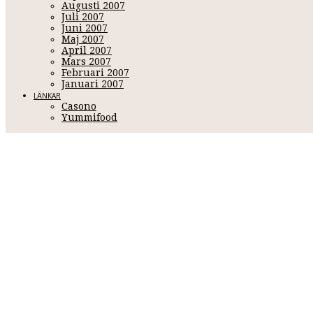
Augusti 2007
Juli 2007
Juni 2007
Maj 2007
April 2007
Mars 2007
Februari 2007
Januari 2007
LÄNKAR
Casono
Yummifood