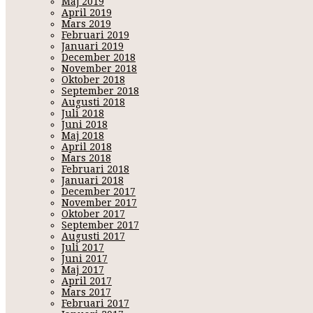
Maj 2019
April 2019
Mars 2019
Februari 2019
Januari 2019
December 2018
November 2018
Oktober 2018
September 2018
Augusti 2018
Juli 2018
Juni 2018
Maj 2018
April 2018
Mars 2018
Februari 2018
Januari 2018
December 2017
November 2017
Oktober 2017
September 2017
Augusti 2017
Juli 2017
Juni 2017
Maj 2017
April 2017
Mars 2017
Februari 2017