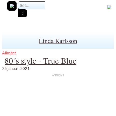
Linda Karlsson
Allmänt
80´s style - True Blue
25 januari 2021