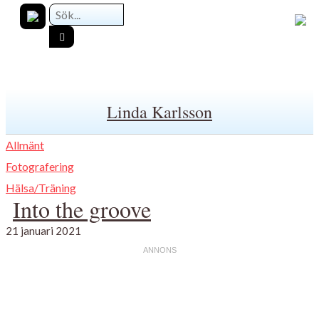
Linda Karlsson
Allmänt
Fotografering
Hälsa/Träning
Into the groove
21 januari 2021