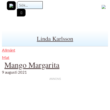
Linda Karlsson
Allmänt
Mat
Mango Margarita
9 augusti 2021