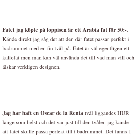
Fatet jag köpte på loppisen är ett Arabia fat för 50:-.
Kände direkt jag såg det att den där fatet passar perfekt i
badrummet med en fin tvål på. Fatet är väl egentligen ett
kaffefat men man kan väl använda det till vad man vill och
älskar verkligen designen.
Jag har haft en Oscar de la Renta
tvål liggandes HUR
länge som helst och det var just till den tvålen jag kände
att fatet skulle passa perfekt till i badrummet. Det fanns 1