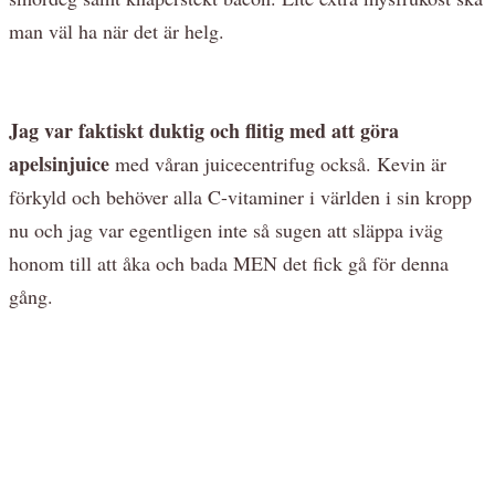
man väl ha när det är helg.
Jag var faktiskt duktig och flitig med att göra
apelsinjuice
med våran juicecentrifug också. Kevin är
förkyld och behöver alla C-vitaminer i världen i sin kropp
nu och jag var egentligen inte så sugen att släppa iväg
honom till att åka och bada MEN det fick gå för denna
gång.