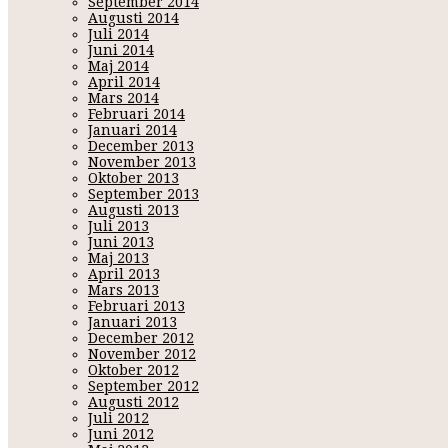
September 2014
Augusti 2014
Juli 2014
Juni 2014
Maj 2014
April 2014
Mars 2014
Februari 2014
Januari 2014
December 2013
November 2013
Oktober 2013
September 2013
Augusti 2013
Juli 2013
Juni 2013
Maj 2013
April 2013
Mars 2013
Februari 2013
Januari 2013
December 2012
November 2012
Oktober 2012
September 2012
Augusti 2012
Juli 2012
Juni 2012