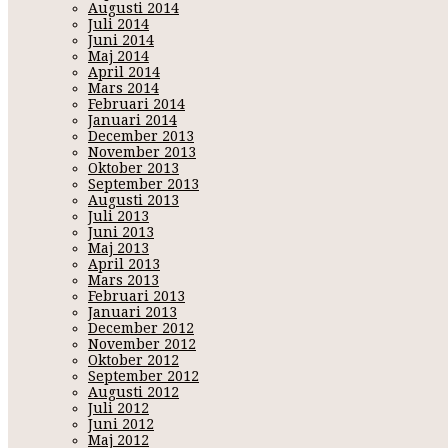
Augusti 2014
Juli 2014
Juni 2014
Maj 2014
April 2014
Mars 2014
Februari 2014
Januari 2014
December 2013
November 2013
Oktober 2013
September 2013
Augusti 2013
Juli 2013
Juni 2013
Maj 2013
April 2013
Mars 2013
Februari 2013
Januari 2013
December 2012
November 2012
Oktober 2012
September 2012
Augusti 2012
Juli 2012
Juni 2012
Maj 2012