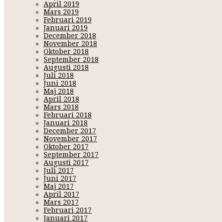
April 2019
Mars 2019
Februari 2019
Januari 2019
December 2018
November 2018
Oktober 2018
September 2018
Augusti 2018
Juli 2018
Juni 2018
Maj 2018
April 2018
Mars 2018
Februari 2018
Januari 2018
December 2017
November 2017
Oktober 2017
September 2017
Augusti 2017
Juli 2017
Juni 2017
Maj 2017
April 2017
Mars 2017
Februari 2017
Januari 2017