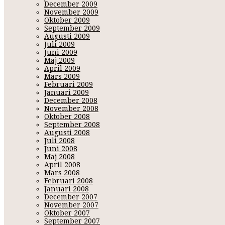
December 2009
November 2009
Oktober 2009
September 2009
Augusti 2009
Juli 2009
Juni 2009
Maj 2009
April 2009
Mars 2009
Februari 2009
Januari 2009
December 2008
November 2008
Oktober 2008
September 2008
Augusti 2008
Juli 2008
Juni 2008
Maj 2008
April 2008
Mars 2008
Februari 2008
Januari 2008
December 2007
November 2007
Oktober 2007
September 2007