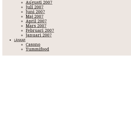
Augusti 2007
Juli 2007
Juni 2007
Maj 2007
April 2007
Mars 2007
Februari 2007
Januari 2007
LÄNKAR
Casono
Yummifood