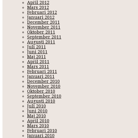
April 2012
Mars 2012
Februari 2012
Januari 2012
December 2011
November 2011
Oktober 2011
September 2011
Augusti 2011
Juli 2011
Juni 2011
Maj 2011
April 2011
Mars 2011
Februari 2011
Januari 2011
December 2010
November 2010
Oktober 2010
September 2010
Augusti 2010
Juli 2010
Juni 2010
Maj 2010
April 2010
Mars 2010
Februari 2010
Januari 2010