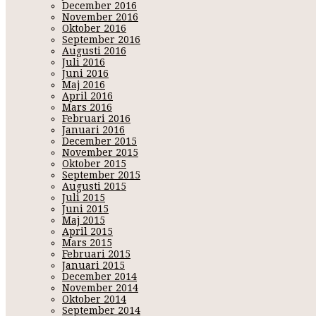
December 2016
November 2016
Oktober 2016
September 2016
Augusti 2016
Juli 2016
Juni 2016
Maj 2016
April 2016
Mars 2016
Februari 2016
Januari 2016
December 2015
November 2015
Oktober 2015
September 2015
Augusti 2015
Juli 2015
Juni 2015
Maj 2015
April 2015
Mars 2015
Februari 2015
Januari 2015
December 2014
November 2014
Oktober 2014
September 2014